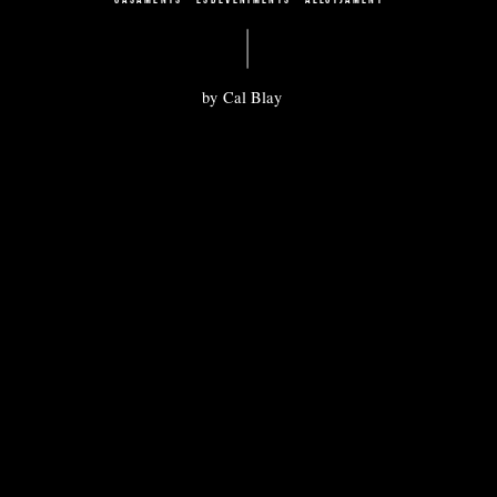
by Cal Blay